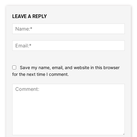
LEAVE A REPLY
Name
Email:
Website:
Save my name, email, and website in this browser
for the next time I comment.