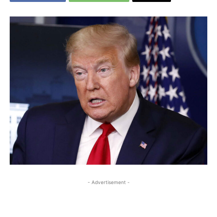
- Advertisement -