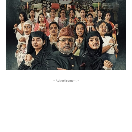
- Advertisement -