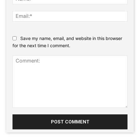
Email:
Website:
Save my name, email, and website in this browser
for the next time I comment.
Comment: