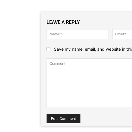
LEAVE A REPLY
Name:*
Save my name, email, and website in thi
Comment: