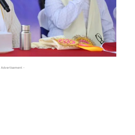
 Advertisement -