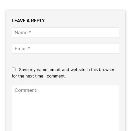
LEAVE A REPLY
Name
Email:
Website:
Save my name, email, and website in this browser
for the next time I comment.