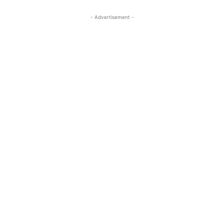
- Advertisement -