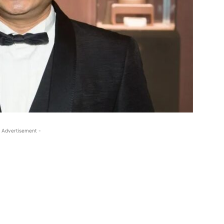
 Advertisement -