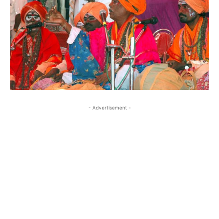
- Advertisement -