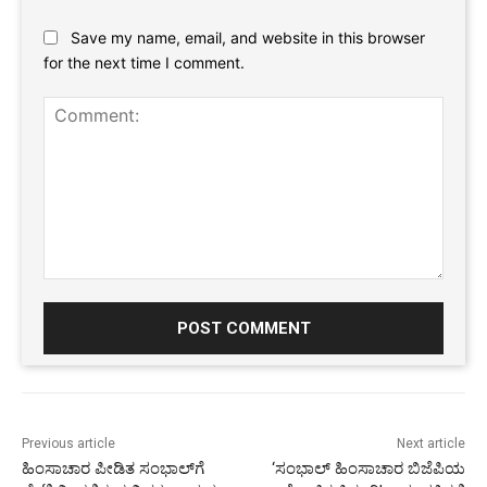
Website:
Save my name, email, and website in this browser
for the next time I comment.
Comment:
Previous article
Next article
ಹಿಂಸಾಚಾರ ಪೀಡಿತ ಸಂಭಾಲ್‌ಗೆ
‘ಸಂಭಾಲ್ ಹಿಂಸಾಚಾರ ಬಿಜೆಪಿಯ