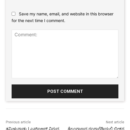
Website:
Save my name, email, and website in this browser
for the next time I comment.
Comment:
Previous article
Next article
ತಮಿಳುನಾಡು | ಎಸ್‌ಐಆರ್ ವಿರುದ್ಧ
ತೆಲಂಗಾಣದ ರಂಗಾರೆಡ್ಡಿಯಲ್ಲಿ ಭೀಕರ