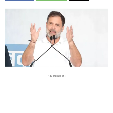
- Advertisement -