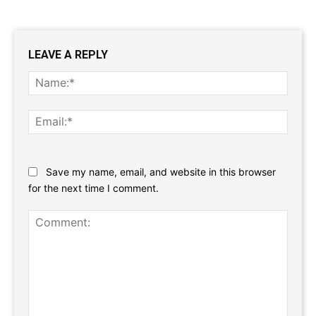
LEAVE A REPLY
Name
Email:
Website:
Save my name, email, and website in this browser
for the next time I comment.