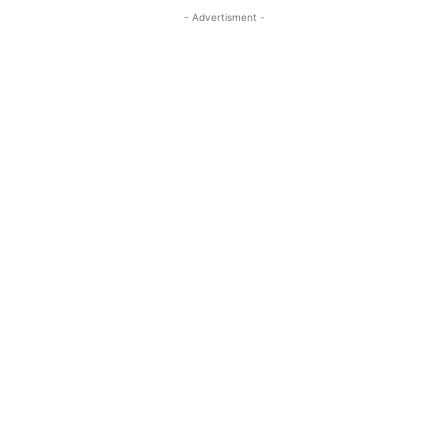
- Advertisment -