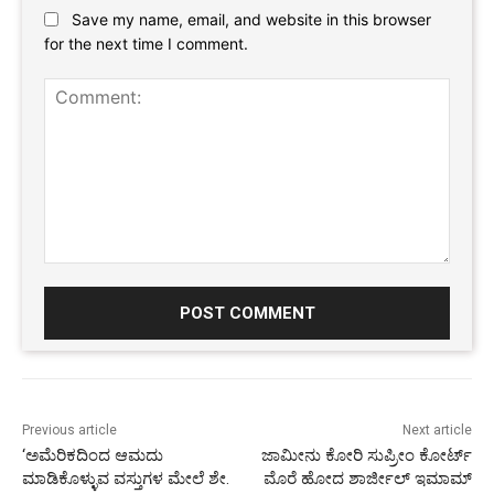
Save my name, email, and website in this browser
for the next time I comment.
Comment:
Previous article
Next article
‘ಅಮೆರಿಕದಿಂದ ಆಮದು
ಜಾಮೀನು ಕೋರಿ ಸುಪ್ರೀಂ ಕೋರ್ಟ್
ಮಾಡಿಕೊಳ್ಳುವ ವಸ್ತುಗಳ ಮೇಲೆ ಶೇ.
ಮೊರೆ ಹೋದ ಶಾರ್ಜೀಲ್ ಇಮಾಮ್