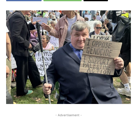
- Advertisement -