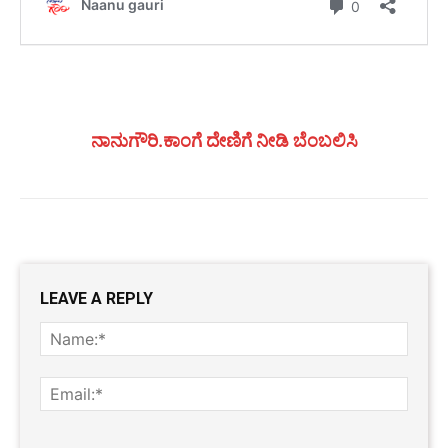
ನಾನುಗೌರಿ.ಕಾಂಗೆ ದೇಣಿಗೆ ನೀಡಿ ಬೆಂಬಲಿಸಿ
LEAVE A REPLY
Name
Email:
Website: