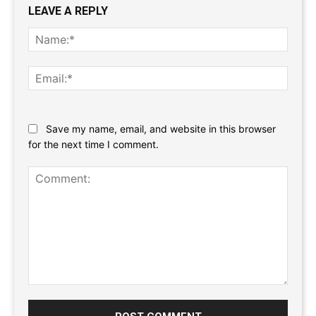
LEAVE A REPLY
Name
Email:
Website:
Save my name, email, and website in this browser
for the next time I comment.
Comment: