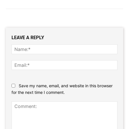
LEAVE A REPLY
Name
Email:
Website:
Save my name, email, and website in this browser
for the next time I comment.