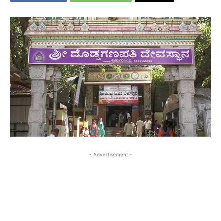
- Advertisement -