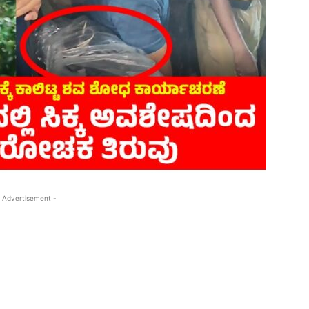
 Advertisement -