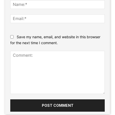
Name
Email:
Website:
Save my name, email, and website in this browser
for the next time I comment.
Comment: