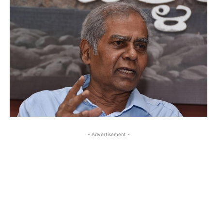
- Advertisement -