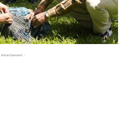
 Advertisement -