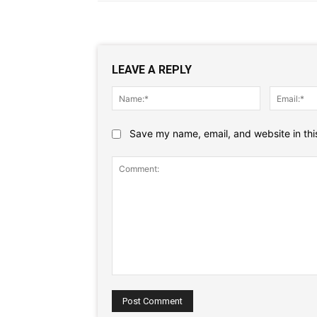
LEAVE A REPLY
Name:*
Save my name, email, and website in thi
Comment: