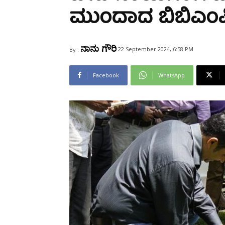
Share
ಮುಂದಾದ ಬಿಬಿಎಂಪ
ನಾನು ಗೌರಿ
22 September 2024, 6:58 PM
By :
Facebook
WhatsApp