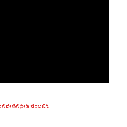
ಗೆ ದೇಣಿಗೆ ನೀಡಿ ಬೆಂಬಲಿಸಿ