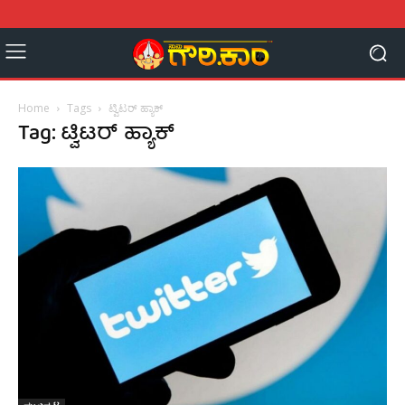
Home
Tags
ಟ್ವಿಟರ್ ಹ್ಯಾಕ್
Tag: ಟ್ವಿಟರ್ ಹ್ಯಾಕ್