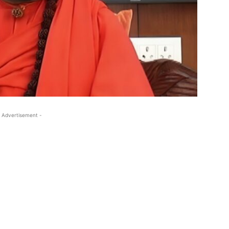
 Advertisement -