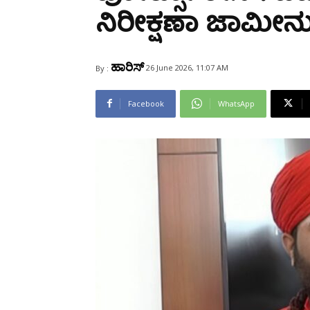
Share
ನಿರೀಕ್ಷಣಾ ಜಾಮೀನು 
ಹಾರಿಸ್
26 June 2026, 11:07 AM
By :
Facebook
WhatsApp