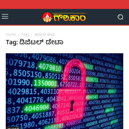
Home
Tags
ಡಿಜಿಟಲ್ ಡೇಟಾ
Tag: ಡಿಜಿಟಲ್ ಡೇಟಾ