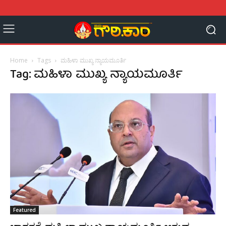
Home
Tags
ಮಹಿಳಾ ಮುಖ್ಯ ನ್ಯಾಯಮೂರ್ತಿ
Tag: ಮಹಿಳಾ ಮುಖ್ಯ ನ್ಯಾಯಮೂರ್ತಿ
Featured