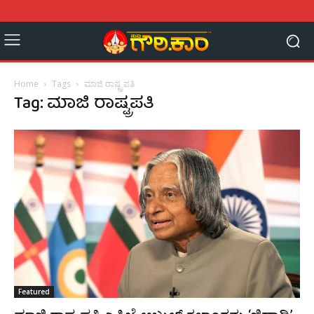
Home
Tags
ಮಾಜಿ ರಾಷ್ಟ್ರಪತಿ
Tag: ಮಾಜಿ ರಾಷ್ಟ್ರಪತಿ
Featured