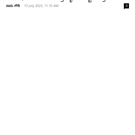
ನಾನು ಗೌರಿ
-
13 July 2023, 11:10 AM
0