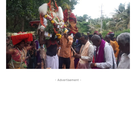
- Advertisement -