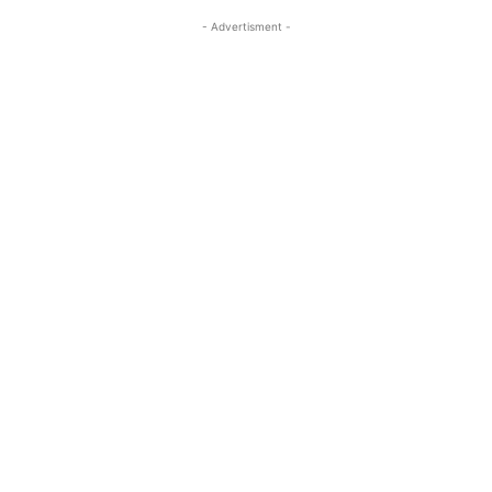
- Advertisment -