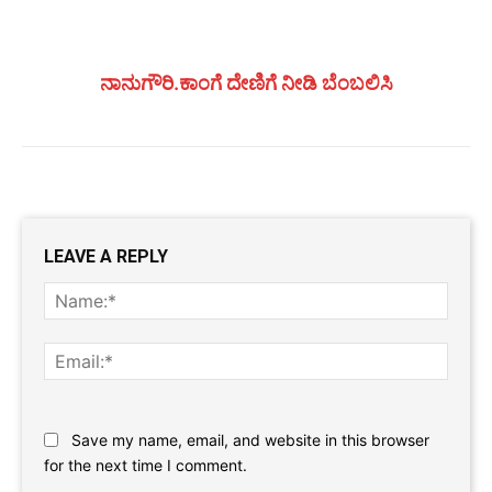
ನಾನುಗೌರಿ.ಕಾಂಗೆ ದೇಣಿಗೆ ನೀಡಿ ಬೆಂಬಲಿಸಿ
LEAVE A REPLY
Name
Email:
Website:
Save my name, email, and website in this browser
for the next time I comment.