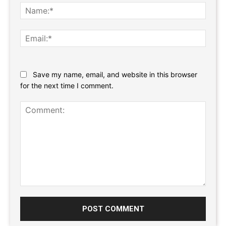
Name
Email:
Website:
Save my name, email, and website in this browser
for the next time I comment.
Comment: