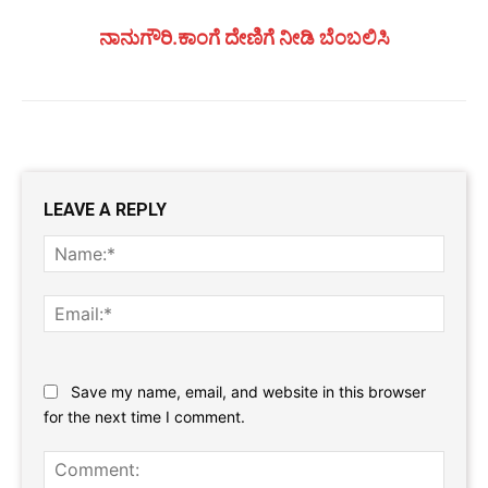
ನಾನುಗೌರಿ.ಕಾಂಗೆ ದೇಣಿಗೆ ನೀಡಿ ಬೆಂಬಲಿಸಿ
LEAVE A REPLY
Name
Email:
Website:
Save my name, email, and website in this browser
for the next time I comment.