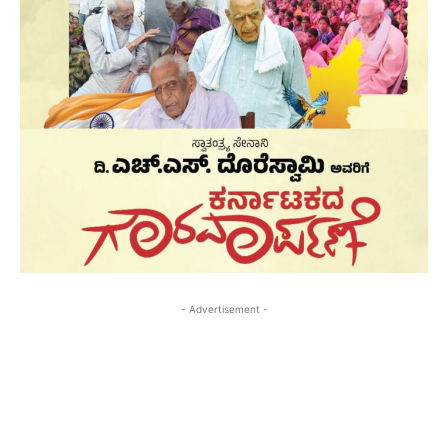
- Advertisement -