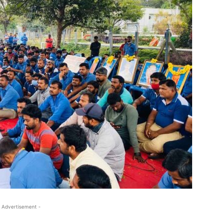
 Advertisement -