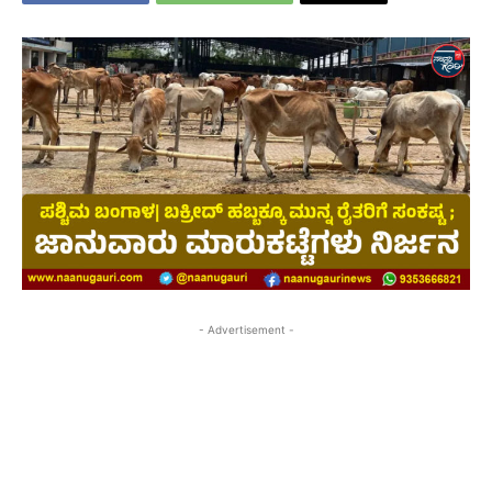
- Advertisement -