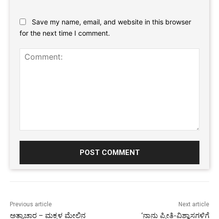
Website:
Save my name, email, and website in this browser
for the next time I comment.
Comment:
Previous article
Next article
ಅತ್ಯಾಚಾರ – ಮಕ್ಕಳ ಮೇಲಿನ
‘ನಾನು ಪ್ರೀತಿ-ವಿಶ್ವಾಸಗಳಿಗೆ