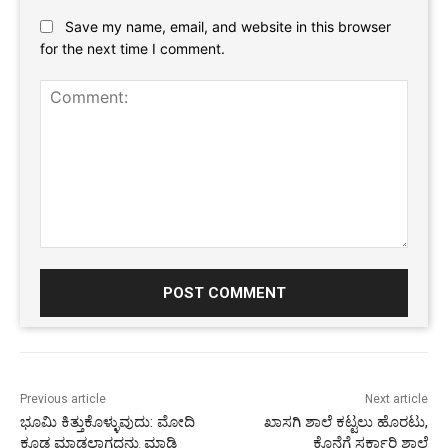
Website:
Save my name, email, and website in this browser
for the next time I comment.
Comment:
Previous article
Next article
ಭೂಮಿ ಕಿತ್ತುಕೊಳ್ಳುವುದು: ಮೋದಿ
ಖಾಸಗಿ ಶಾಲೆ ಕಟ್ಟಲು ಹೊರಟು,
ಕೂಡ ಮಾಡಲಾಗದ್ದನ್ನು ಮಾಡಿ
ಕೊನೆಗೆ ಸರ್ಕಾರಿ ಶಾಲೆ