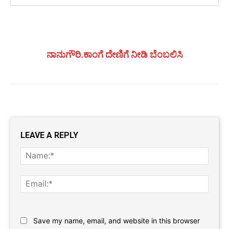
ನಾನುಗೌರಿ.ಕಾಂಗೆ ದೇಣಿಗೆ ನೀಡಿ ಬೆಂಬಲಿಸಿ
LEAVE A REPLY
Name
Email:
Website:
Save my name, email, and website in this browser