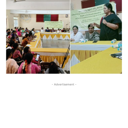
- Advertisement -