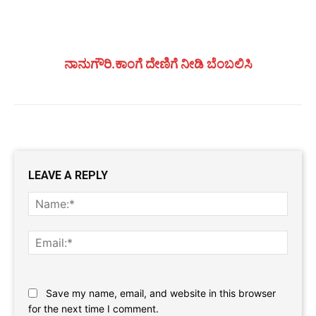
ನಾನುಗೌರಿ.ಕಾಂಗೆ ದೇಣಿಗೆ ನೀಡಿ ಬೆಂಬಲಿಸಿ
LEAVE A REPLY
Name
Email:
Website:
Save my name, email, and website in this browser
for the next time I comment.