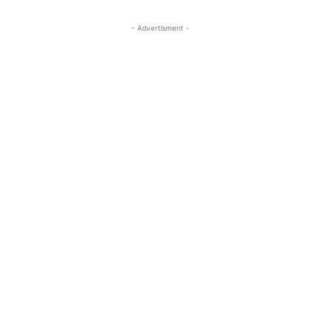
- Advertisment -