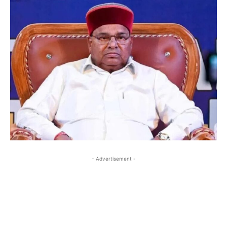
- Advertisement -