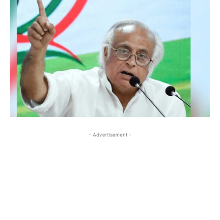
- Advertisement -