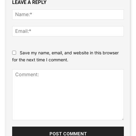
LEAVE A REPLY
Name
Email:
Website:
Save my name, email, and website in this browser
for the next time I comment.
Comment: