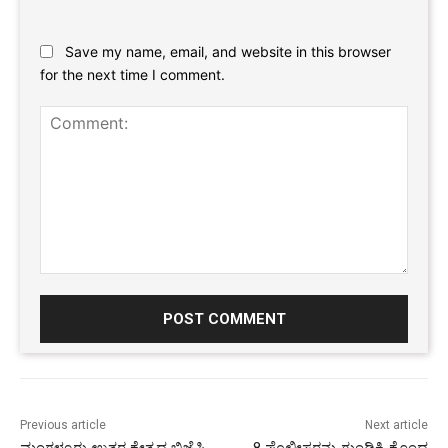
Website:
Save my name, email, and website in this browser
for the next time I comment.
Comment:
Previous article
Next article