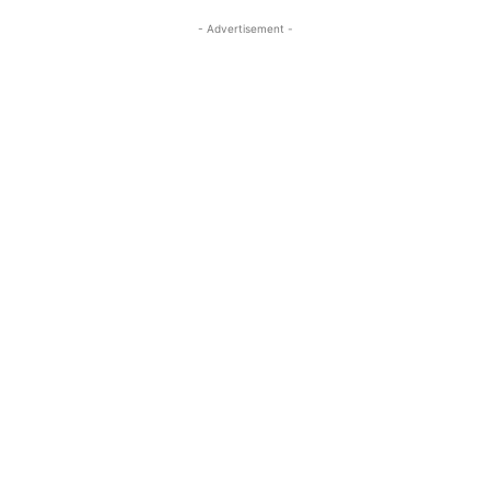
- Advertisement -