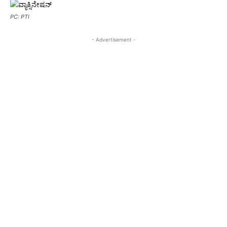
PC: PTI
- Advertisement -