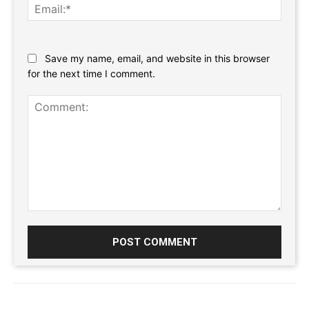
Email:
Website:
Save my name, email, and website in this browser
for the next time I comment.
Comment: