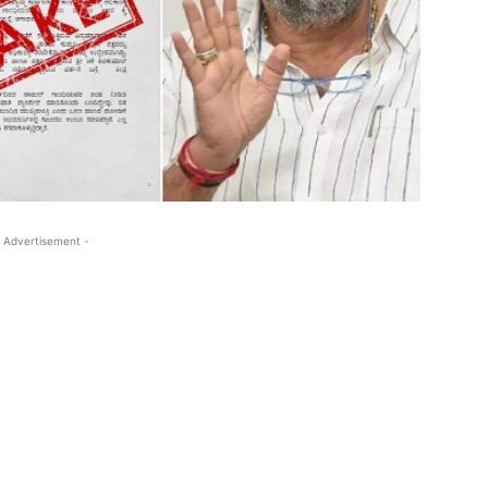
 Advertisement -