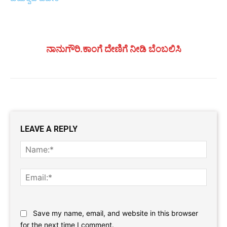
ನಾನುಗೌರಿ.ಕಾಂಗೆ ದೇಣಿಗೆ ನೀಡಿ ಬೆಂಬಲಿಸಿ
LEAVE A REPLY
Name
Email:
Website:
Save my name, email, and website in this browser
for the next time I comment.