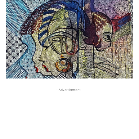
- Advertisement -