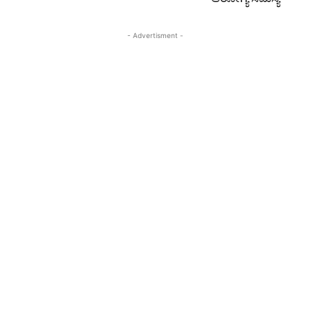
- Advertisment -