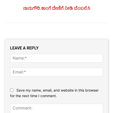
ನಾನುಗೌರಿ.ಕಾಂಗೆ ದೇಣಿಗೆ ನೀಡಿ ಬೆಂಬಲಿಸಿ
LEAVE A REPLY
Name
Email:
Website:
Save my name, email, and website in this browser
for the next time I comment.