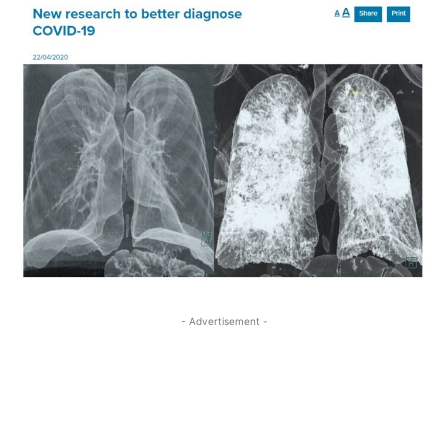
- Advertisement -