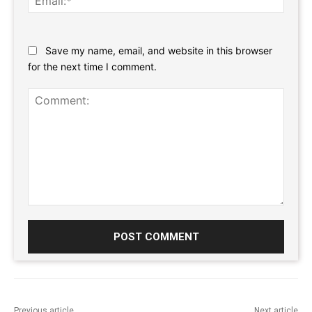
Website:
Save my name, email, and website in this browser
for the next time I comment.
Comment:
Previous article
Next article