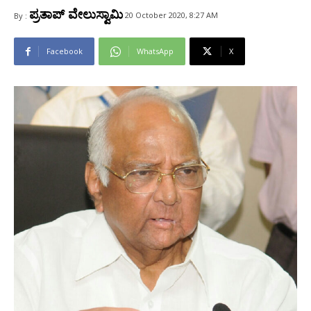
ಪ್ರತಾಪ್‌ ವೇಲುಸ್ವಾಮಿ
20 October 2020, 8:27 AM
By :
Facebook
WhatsApp
X