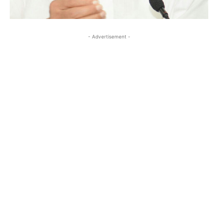
- Advertisement -