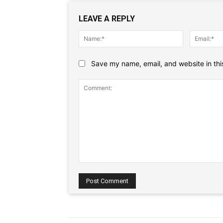
LEAVE A REPLY
Name:*
Save my name, email, and website in thi
Comment: