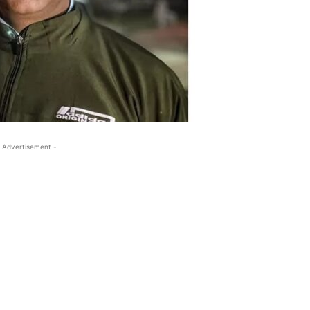
 Advertisement -