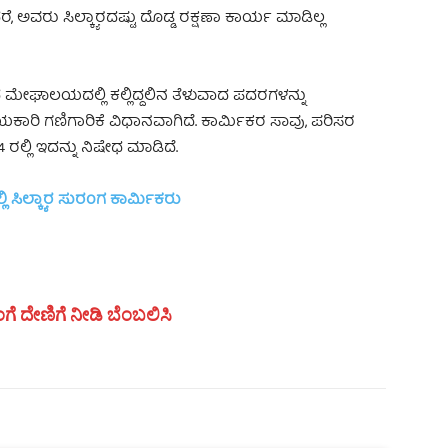
 ಅವರು ಸಿಲ್ಕ್ಯಾರದಷ್ಟು ದೊಡ್ಡ ರಕ್ಷಣಾ ಕಾರ್ಯ ಮಾಡಿಲ್ಲ
 ಮೇಘಾಲಯದಲ್ಲಿ ಕಲ್ಲಿದ್ದಲಿನ ತೆಳುವಾದ ಪದರಗಳನ್ನು
ಕಾರಿ ಗಣಿಗಾರಿಕೆ ವಿಧಾನವಾಗಿದೆ. ಕಾರ್ಮಿಕರ ಸಾವು, ಪರಿಸರ
ಲ್ಲಿ ಇದನ್ನು ನಿಷೇಧ ಮಾಡಿದೆ.
ಲಿ ಸಿಲ್ಕ್ಯಾರ ಸುರಂಗ ಕಾರ್ಮಿಕರು
ಗೆ ದೇಣಿಗೆ ನೀಡಿ ಬೆಂಬಲಿಸಿ