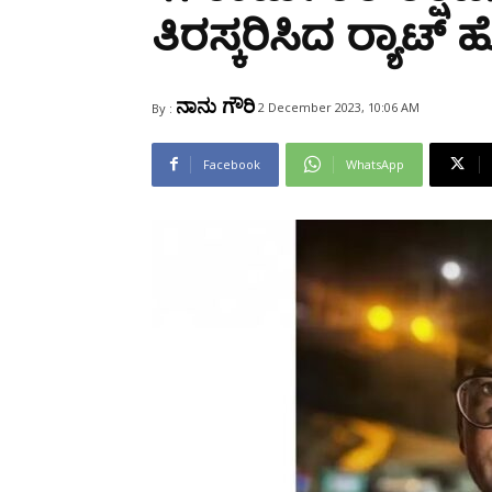
Share
ತಿರಸ್ಕರಿಸಿದ ರ‍್ಯಾಟ
ನಾನು ಗೌರಿ
2 December 2023, 10:06 AM
By :
Facebook
WhatsApp