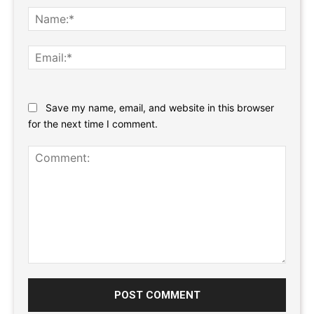
Name
Email:
Website:
Save my name, email, and website in this browser
for the next time I comment.
Comment: