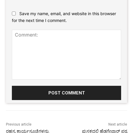
Website:
Save my name, email, and website in this browser
for the next time I comment.
Comment:
Previous article
Next article
ರಹಸ್ಯ ಕಾರ್ಯಸೂಚಿಗಳನ್ನು
ಪುಸ್ತಕದಲ್ಲಿ ಹೆಡಗೇವಾರ್ ಪಠ್ಯ