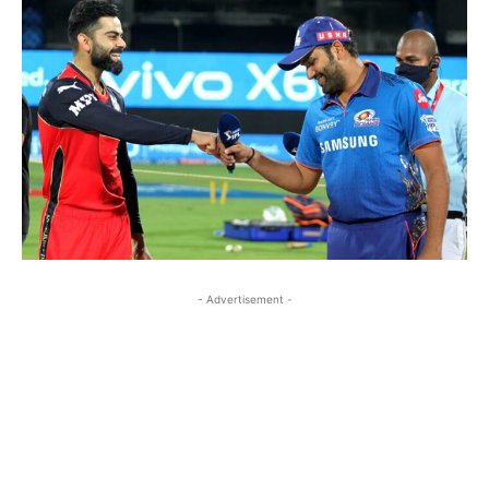
- Advertisement -