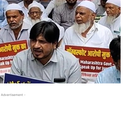
 Advertisement -