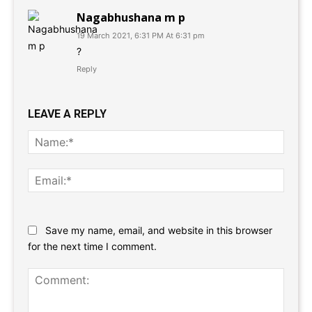
Nagabhushana m p
19 March 2021, 6:31 PM At 6:31 pm
?
Reply
LEAVE A REPLY
Name
Email:
Website:
Save my name, email, and website in this browser
for the next time I comment.