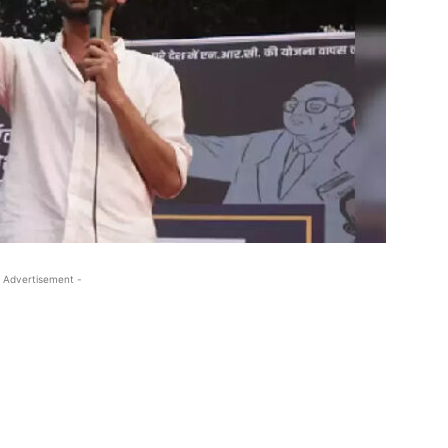
 Advertisement -