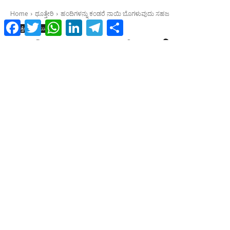
Facebook
Twitter
WhatsApp
LinkedIn
Telegram
Share