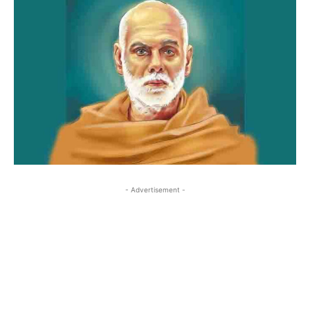
- Advertisement -