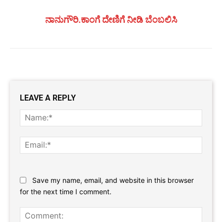
ನಾನುಗೌರಿ.ಕಾಂಗೆ ದೇಣಿಗೆ ನೀಡಿ ಬೆಂಬಲಿಸಿ
LEAVE A REPLY
Name
Email:
Website:
Save my name, email, and website in this browser
for the next time I comment.