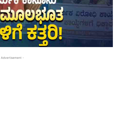
 Advertisement -