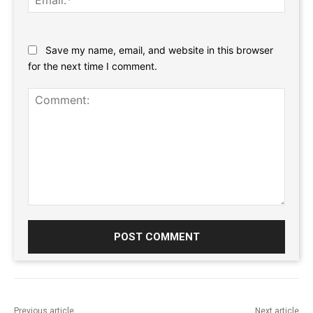
Website:
Save my name, email, and website in this browser
for the next time I comment.
Comment:
Previous article
Next article