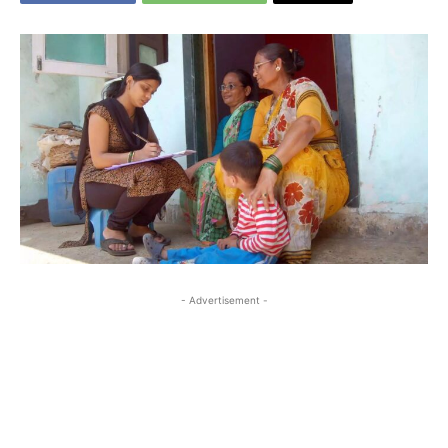
- Advertisement -