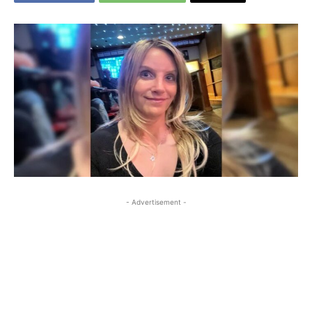
- Advertisement -