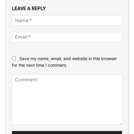
LEAVE A REPLY
Name
Email:
Website:
Save my name, email, and website in this browser
for the next time I comment.
Comment: