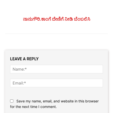
ನಾನುಗೌರಿ.ಕಾಂಗೆ ದೇಣಿಗೆ ನೀಡಿ ಬೆಂಬಲಿಸಿ
LEAVE A REPLY
Name
Email:
Website:
Save my name, email, and website in this browser
for the next time I comment.