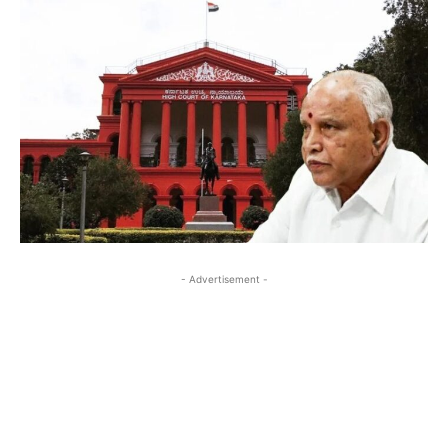
- Advertisement -