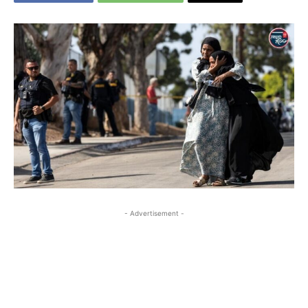
- Advertisement -