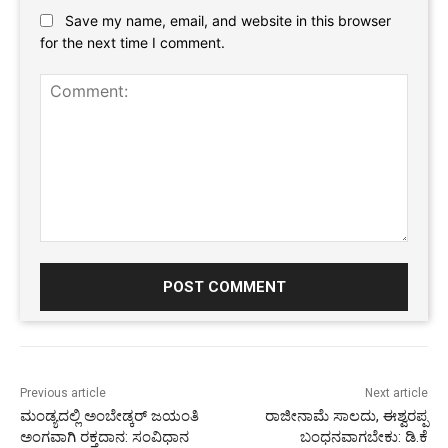
Save my name, email, and website in this browser
for the next time I comment.
Comment:
Previous article
Next article
ಮಂಡ್ಯದಲ್ಲಿ ಅಂಬೇಡ್ಕರ್ ಜಯಂತಿ
ರಾಜೀನಾಮೆ ಸಾಲದು, ಈಶ್ವರಪ್ಪ
ಅಂಗವಾಗಿ ರಕ್ತದಾನ: ಸಂವಿಧಾನ
ಬಂಧನವಾಗಬೇಕು: ಡಿ.ಕೆ