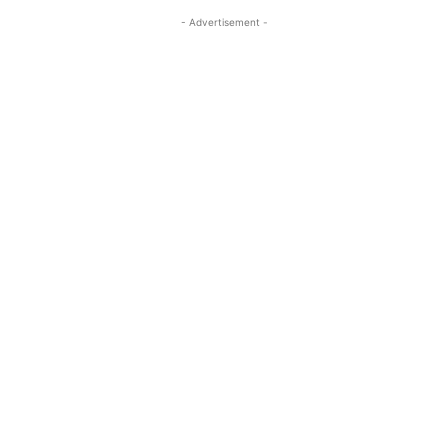
- Advertisement -